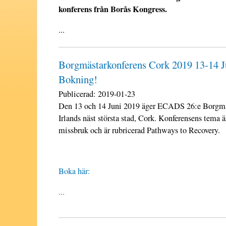
konferens från Borås Kongress.
...
Borgmästarkonferens Cork 2019 13-14 J
Bokning!
Publicerad:
2019-01-23
Den 13 och 14 Juni 2019 äger ECADS 26:e Borgmä
Irlands näst största stad, Cork. Konferensens tema är
missbruk och är rubricerad Pathways to Recovery.
Boka här:
...